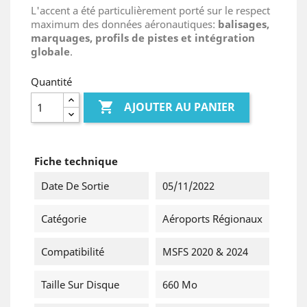
L'accent a été particulièrement porté sur le respect
maximum des données aéronautiques:
balisages,
marquages, profils de pistes et intégration
globale
.
Quantité

AJOUTER AU PANIER
Fiche technique
Date De Sortie
05/11/2022
Catégorie
Aéroports Régionaux
Compatibilité
MSFS 2020 & 2024
Taille Sur Disque
660 Mo