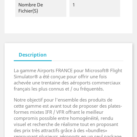
Nombre De
1
Fichier(s)
Description
La gamme Airports FRANCE pour Microsoft® Flight
Simulator® a été conçue pour offrir une fois
achevée une trentaine des aéroports commerciaux
français les plus connus et / ou fréquentés.
Notre objectif pour l'ensemble des produits de
cette gamme est avant tout de proposer des plates-
formes mixtes IFR / VFR offrant le meilleur
compromis possible entre homogénéité, rendu
visuel et recherche de réalisme tout en proposant
des prix très attractifs grâce à des «bundles»
regroupant plusieurs aéroports en un seul package.