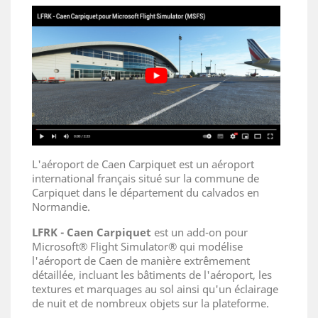
L'aéroport de Caen Carpiquet est un aéroport
international français situé sur la commune de
Carpiquet dans le département du calvados en
Normandie.
LFRK - Caen Carpiquet
est un add-on pour
Microsoft® Flight Simulator® qui modélise
l'aéroport de Caen de manière extrêmement
détaillée, incluant les bâtiments de l'aéroport, les
textures et marquages au sol ainsi qu'un éclairage
de nuit et de nombreux objets sur la plateforme.