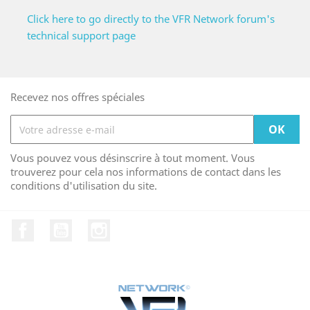
Click here to go directly to the VFR Network forum's
technical support page
Recevez nos offres spéciales
Vous pouvez vous désinscrire à tout moment. Vous
trouverez pour cela nos informations de contact dans les
conditions d'utilisation du site.
Facebook
YouTube
Instagram