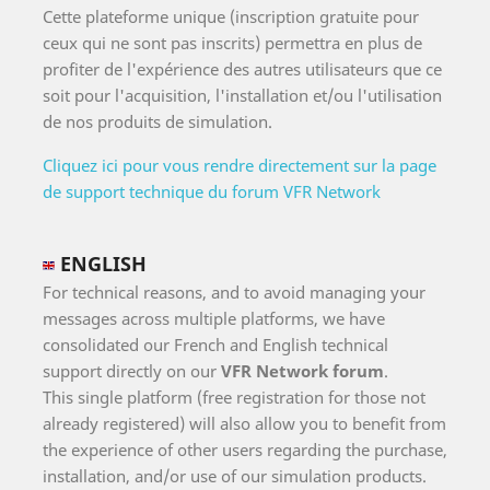
Cette plateforme unique (inscription gratuite pour
ceux qui ne sont pas inscrits) permettra en plus de
profiter de l'expérience des autres utilisateurs que ce
soit pour l'acquisition, l'installation et/ou l'utilisation
de nos produits de simulation.
Cliquez ici pour vous rendre directement sur la page
de support technique du forum VFR Network
ENGLISH
For technical reasons, and to avoid managing your
messages across multiple platforms, we have
consolidated our French and English technical
support directly on our
VFR Network forum
.
This single platform (free registration for those not
already registered) will also allow you to benefit from
the experience of other users regarding the purchase,
installation, and/or use of our simulation products.