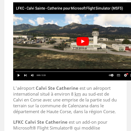
L'aéroport
Calvi Ste Catherine
est un aéroport
international situé à environ 8
km
au sud-est de
Calvi en Corse avec une emprise de la partie sud du
terrain sur la commune de Calenzana dans le
département de Haute Corse, dans la région Corse.
LFKC
Calvi Ste Catherine
est un add-on pour
Microsoft® Flight Simulator® qui modélise