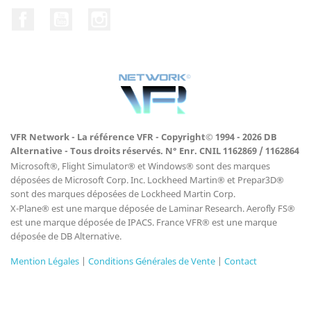
Facebook
YouTube
Instagram
VFR Network - La référence VFR - Copyright© 1994 - 2026 DB
Alternative - Tous droits réservés. N° Enr. CNIL 1162869 / 1162864
Microsoft®, Flight Simulator® et Windows® sont des marques
déposées de Microsoft Corp. Inc. Lockheed Martin® et Prepar3D®
sont des marques déposées de Lockheed Martin Corp.
X-Plane® est une marque déposée de Laminar Research. Aerofly FS®
est une marque déposée de IPACS. France VFR® est une marque
déposée de DB Alternative.
Mention Légales
|
Conditions Générales de Vente
|
Contact