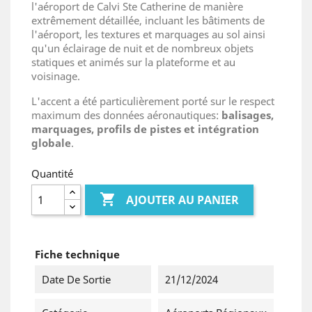
l'aéroport de Calvi Ste Catherine de manière
extrêmement détaillée, incluant les bâtiments de
l'aéroport, les textures et marquages au sol ainsi
qu'un éclairage de nuit et de nombreux objets
statiques et animés sur la plateforme et au
voisinage.
L'accent a été particulièrement porté sur le respect
maximum des données aéronautiques:
balisages,
marquages, profils de pistes et intégration
globale
.
Quantité

AJOUTER AU PANIER
Fiche technique
Date De Sortie
21/12/2024