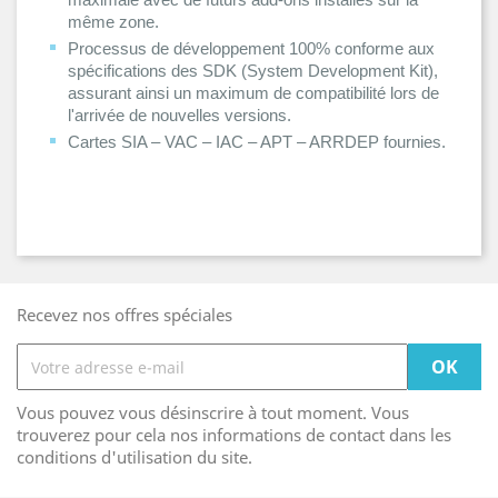
même zone.
Processus de développement 100% conforme aux
spécifications des SDK (System Development Kit),
assurant ainsi un maximum de compatibilité lors de
l'arrivée de nouvelles versions.
Cartes SIA – VAC – IAC – APT – ARRDEP fournies.
Recevez nos offres spéciales
Vous pouvez vous désinscrire à tout moment. Vous
trouverez pour cela nos informations de contact dans les
conditions d'utilisation du site.