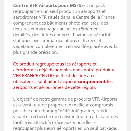
Centre
VFR Airports pour MSFS
est un pack
regroupant en un seul produit 35 aéroports et
aérodromes VFR situés dans le Centre de la France
comprenant des bâtiments photo-réalistes, des
textures et marquages au sol extrêmement
détaillés, des flottes entières d'avions d'aéroclub
statiques avec immatriculations et livrées et
végétation complètement retravaillée placée avec la
plus grande précision.
Ce produit regroupe tous les aéroports et
aérodromes déjà disponibles dans notre produit «
VFR FRANCE CENTRE » et est destiné aux
utilisateurs souhaitant acquérir
uniquement
les
aéroports et aérodromes de cette région.
L'objectif de notre gamme de produits VFR Airports
est avant tout de proposer le meilleur compromis
possible entre homogénéité, intégration, rendu
visuel et recherche de réalisme tout en affichant des
tarifs très attractifs grâce aux « bundles »
regroupant plusieurs aéroports en un seul package.