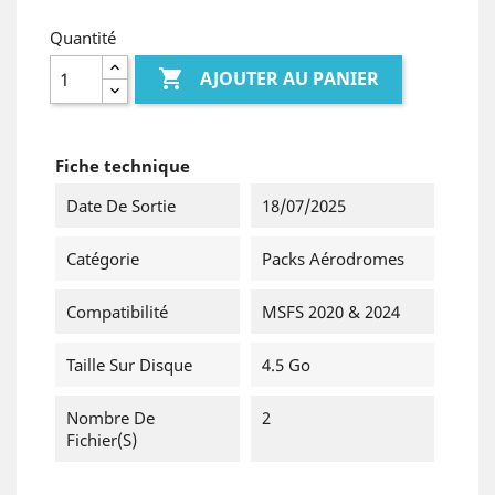
Quantité

AJOUTER AU PANIER
Fiche technique
Date De Sortie
18/07/2025
Catégorie
Packs Aérodromes
Compatibilité
MSFS 2020 & 2024
Taille Sur Disque
4.5 Go
Nombre De
2
Fichier(s)