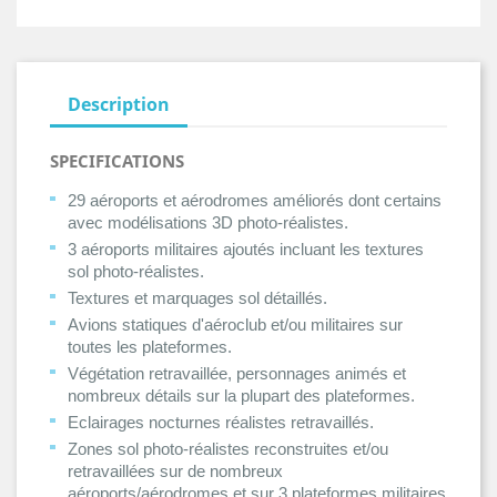
Description
SPECIFICATIONS
29 aéroports et aérodromes améliorés dont certains
avec modélisations 3D photo-réalistes.
3 aéroports militaires ajoutés incluant les textures
sol photo-réalistes.
Textures et marquages sol détaillés.
Avions statiques d'aéroclub et/ou militaires sur
toutes les plateformes.
Végétation retravaillée, personnages animés et
nombreux détails sur la plupart des plateformes.
Eclairages nocturnes réalistes retravaillés.
Zones sol photo-réalistes reconstruites et/ou
retravaillées sur de nombreux
aéroports/aérodromes et sur 3 plateformes militaires