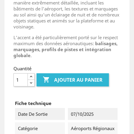
manière extrêmement détaillée, incluant les
bâtiments de l'aéroport, les textures et marquages
au sol ainsi qu'un éclairage de nuit et de nombreux
objets statiques et animés sur la plateforme et au
voisinage.
L'accent a été particulièrement porté sur le respect
maximum des données aéronautiques:
balisages,
marquages, profils de pistes et intégration
globale
.
Quantité

AJOUTER AU PANIER
Fiche technique
Date De Sortie
07/10/2025
Catégorie
Aéroports Régionaux