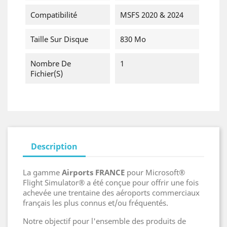
Compatibilité
MSFS 2020 & 2024
Taille Sur Disque
830 Mo
Nombre De
1
Fichier(s)
Description
La gamme
Airports FRANCE
pour Microsoft®
Flight Simulator® a été conçue pour offrir une fois
achevée une trentaine des aéroports commerciaux
français les plus connus et/ou fréquentés.
Notre objectif pour l'ensemble des produits de