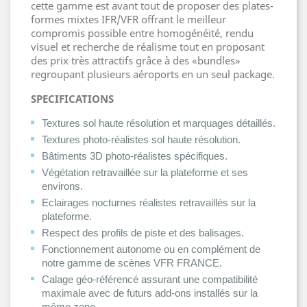
cette gamme est avant tout de proposer des plates-
formes mixtes IFR/VFR offrant le meilleur
compromis possible entre homogénéité, rendu
visuel et recherche de réalisme tout en proposant
des prix très attractifs grâce à des «bundles»
regroupant plusieurs aéroports en un seul package.
SPECIFICATIONS
Textures sol haute résolution et marquages détaillés.
Textures photo-réalistes sol haute résolution.
Bâtiments 3D photo-réalistes spécifiques.
Végétation retravaillée sur la plateforme et ses
environs.
Eclairages nocturnes réalistes retravaillés sur la
plateforme.
Respect des profils de piste et des balisages.
Fonctionnement autonome ou en complément de
notre gamme de scènes VFR FRANCE.
Calage géo-référencé assurant une compatibilité
maximale avec de futurs add-ons installés sur la
même zone.