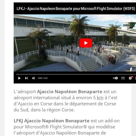
L'aéroport
Ajaccio Napoléon Bonaparte
est un
aéroport international situé à environ 5
km
à l'est
d'Ajaccio en Corse dans le département de Corse
du Sud, dans la région Corse.
LFKJ
Ajaccio Napoléon Bonaparte
est un add-on
pour Microsoft® Flight Simulator® qui modélise
l'aéroport d'Ajaccio Napoléon Bonaparte de