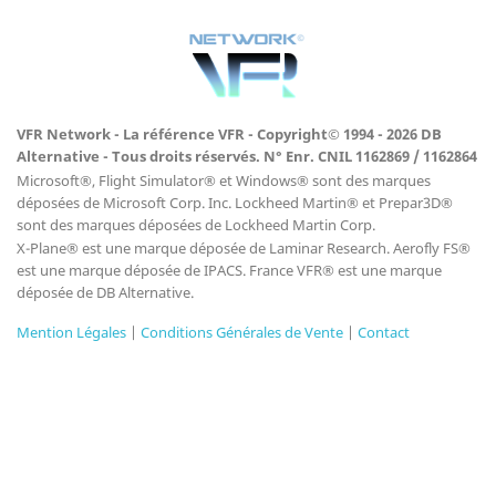
VFR Network - La référence VFR - Copyright© 1994 - 2026 DB
Alternative - Tous droits réservés. N° Enr. CNIL 1162869 / 1162864
Microsoft®, Flight Simulator® et Windows® sont des marques
déposées de Microsoft Corp. Inc. Lockheed Martin® et Prepar3D®
sont des marques déposées de Lockheed Martin Corp.
X-Plane® est une marque déposée de Laminar Research. Aerofly FS®
est une marque déposée de IPACS. France VFR® est une marque
déposée de DB Alternative.
Mention Légales
|
Conditions Générales de Vente
|
Contact