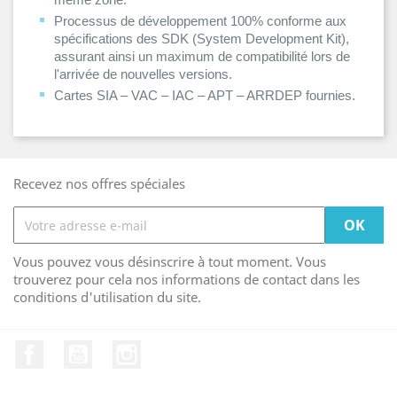
Processus de développement 100% conforme aux
spécifications des SDK (System Development Kit),
assurant ainsi un maximum de compatibilité lors de
l'arrivée de nouvelles versions.
Cartes SIA – VAC – IAC – APT – ARRDEP fournies.
Recevez nos offres spéciales
Vous pouvez vous désinscrire à tout moment. Vous
trouverez pour cela nos informations de contact dans les
conditions d'utilisation du site.
Facebook
YouTube
Instagram