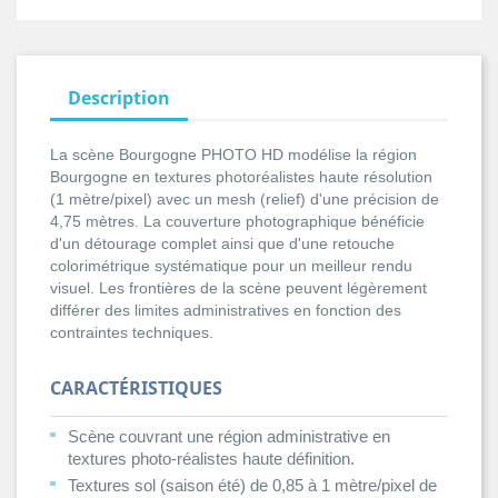
Description
La scène Bourgogne PHOTO HD modélise la région
Bourgogne en textures photoréalistes haute résolution
(1 mètre/pixel) avec un mesh (relief) d'une précision de
4,75 mètres. La couverture photographique bénéficie
d'un détourage complet ainsi que d'une retouche
colorimétrique systématique pour un meilleur rendu
visuel. Les frontières de la scène peuvent légèrement
différer des limites administratives en fonction des
contraintes techniques.
CARACTÉRISTIQUES
Scène couvrant une région administrative en
textures photo-réalistes haute définition.
Textures sol (saison été) de 0,85 à 1 mètre/pixel de