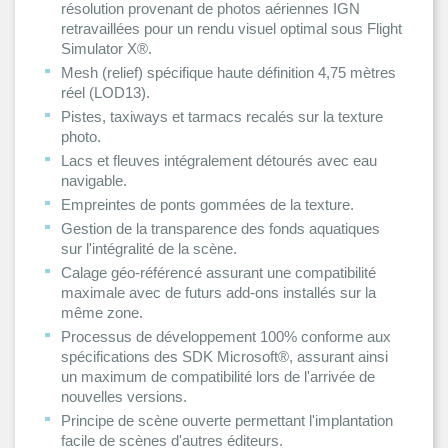
résolution provenant de photos aériennes IGN
retravaillées pour un rendu visuel optimal sous Flight
Simulator X®.
Mesh (relief) spécifique haute définition 4,75 mètres
réel (LOD13).
Pistes, taxiways et tarmacs recalés sur la texture
photo.
Lacs et fleuves intégralement détourés avec eau
navigable.
Empreintes de ponts gommées de la texture.
Gestion de la transparence des fonds aquatiques
sur l'intégralité de la scène.
Calage géo-référencé assurant une compatibilité
maximale avec de futurs add-ons installés sur la
même zone.
Processus de développement 100% conforme aux
spécifications des SDK Microsoft®, assurant ainsi
un maximum de compatibilité lors de l'arrivée de
nouvelles versions.
Principe de scène ouverte permettant l'implantation
facile de scènes d'autres éditeurs.