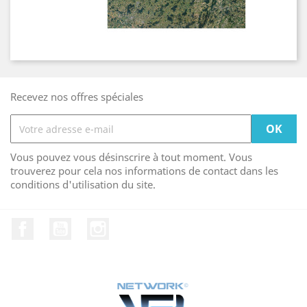
Recevez nos offres spéciales
Vous pouvez vous désinscrire à tout moment. Vous
trouverez pour cela nos informations de contact dans les
conditions d'utilisation du site.
Facebook
YouTube
Instagram