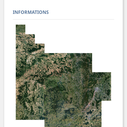
INFORMATIONS