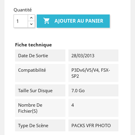
Quantité

AJOUTER AU PANIER
Fiche technique
Date De Sortie
28/03/2013
Compatibilité
P3Dv6/v5/v4, FSX-
SP2
Taille Sur Disque
7.0 Go
Nombre De
4
Fichier(s)
Type De Scène
PACKS VFR PHOTO