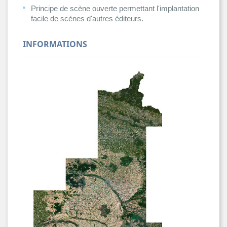
Principe de scène ouverte permettant l'implantation
facile de scènes d'autres éditeurs.
INFORMATIONS