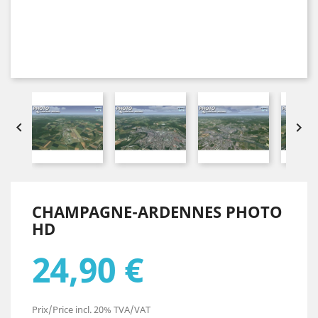


CHAMPAGNE-ARDENNES PHOTO
HD
24,90 €
Prix/Price incl. 20% TVA/VAT