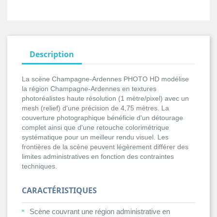
Description
La scène Champagne-Ardennes PHOTO HD modélise
la région Champagne-Ardennes en textures
photoréalistes haute résolution (1 mètre/pixel) avec un
mesh (relief) d'une précision de 4,75 mètres. La
couverture photographique bénéficie d'un détourage
complet ainsi que d'une retouche colorimétrique
systématique pour un meilleur rendu visuel. Les
frontières de la scène peuvent légèrement différer des
limites administratives en fonction des contraintes
techniques.
CARACTÉRISTIQUES
Scène couvrant une région administrative en