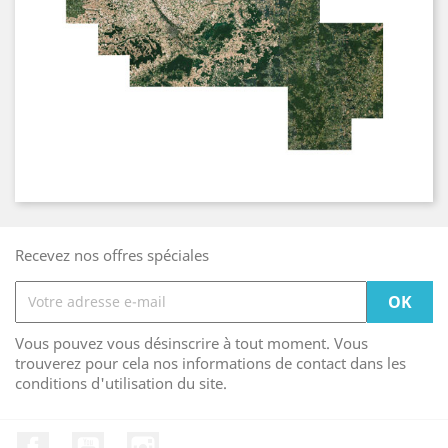
Recevez nos offres spéciales
Vous pouvez vous désinscrire à tout moment. Vous
trouverez pour cela nos informations de contact dans les
conditions d'utilisation du site.
Facebook
YouTube
Instagram