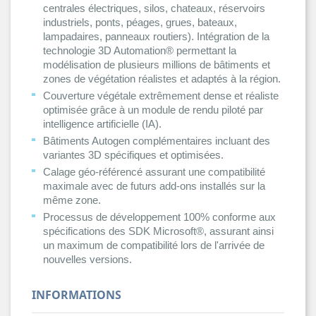
centrales électriques, silos, chateaux, réservoirs
industriels, ponts, péages, grues, bateaux,
lampadaires, panneaux routiers). Intégration de la
technologie 3D Automation® permettant la
modélisation de plusieurs millions de bâtiments et
zones de végétation réalistes et adaptés à la région.
Couverture végétale extrêmement dense et réaliste
optimisée grâce à un module de rendu piloté par
intelligence artificielle (IA).
Bâtiments Autogen complémentaires incluant des
variantes 3D spécifiques et optimisées.
Calage géo-référencé assurant une compatibilité
maximale avec de futurs add-ons installés sur la
même zone.
Processus de développement 100% conforme aux
spécifications des SDK Microsoft®, assurant ainsi
un maximum de compatibilité lors de l'arrivée de
nouvelles versions.
INFORMATIONS