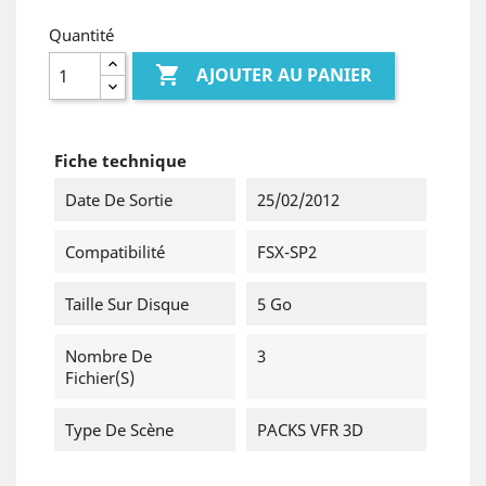
Quantité

AJOUTER AU PANIER
Fiche technique
Date De Sortie
25/02/2012
Compatibilité
FSX-SP2
Taille Sur Disque
5 Go
Nombre De
3
Fichier(s)
Type De Scène
PACKS VFR 3D