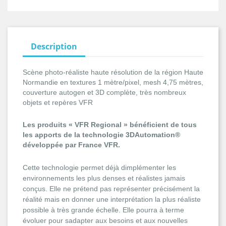
Description
Scène photo-réaliste haute résolution de la région Haute
Normandie en textures 1 mètre/pixel, mesh 4,75 mètres,
couverture autogen et 3D complète, très nombreux
objets et repères VFR
Les produits « VFR Regional » bénéficient de tous
les apports de la technologie 3DAutomation®
développée par France VFR.
Cette technologie permet déjà dimplémenter les
environnements les plus denses et réalistes jamais
conçus. Elle ne prétend pas représenter précisément la
réalité mais en donner une interprétation la plus réaliste
possible à très grande échelle. Elle pourra à terme
évoluer pour sadapter aux besoins et aux nouvelles