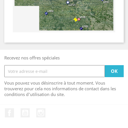
Recevez nos offres spéciales
Vous pouvez vous désinscrire à tout moment. Vous
trouverez pour cela nos informations de contact dans les
conditions d'utilisation du site.
Facebook
YouTube
Instagram