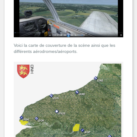
Voici la carte de couverture de la scène ainsi que les
différents aérodromes/aéroports.