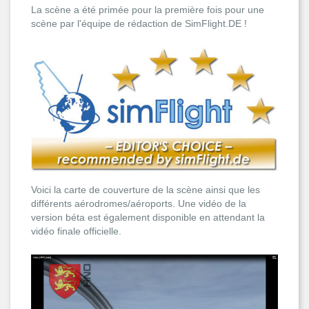
La scène a été primée pour la première fois pour une
scène par l'équipe de rédaction de SimFlight.DE !
Voici la carte de couverture de la scène ainsi que les
différents aérodromes/aéroports. Une vidéo de la
version béta est également disponible en attendant la
vidéo finale officielle.