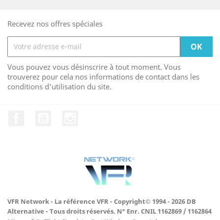
Recevez nos offres spéciales
Vous pouvez vous désinscrire à tout moment. Vous
trouverez pour cela nos informations de contact dans les
conditions d'utilisation du site.
Facebook
YouTube
Instagram
VFR Network - La référence VFR - Copyright© 1994 - 2026 DB
Alternative - Tous droits réservés. N° Enr. CNIL 1162869 / 1162864