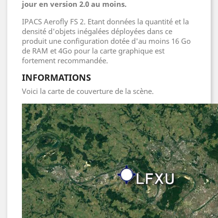
jour en version 2.0 au moins.
IPACS Aerofly FS 2. Etant données la quantité et la
densité d'objets inégalées déployées dans ce
produit une configuration dotée d'au moins 16 Go
de RAM et 4Go pour la carte graphique est
fortement recommandée.
INFORMATIONS
Voici la carte de couverture de la scène.