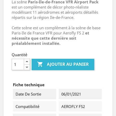
La scène
Paris-Ile-de-France VFR Airport Pack
est un complément de décor photo-réaliste
modélisant 11 aérodromes et aéroports détaillés
répartis sur la région Ile-de-France.
Cette scène est un complément à la scène de base
Paris-Ile de France VFR pour Aerofly FS 2
et
nécessite que cette dernière soit
préalablement installée.
Quantité

AJOUTER AU PANIER
Fiche technique
Date De Sortie
06/01/2021
Compatibilité
AEROFLY FS2