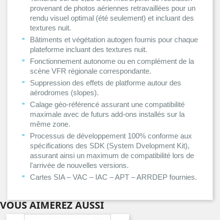
provenant de photos aériennes retravaillées pour un
rendu visuel optimal (été seulement) et incluant des
textures nuit.
Bâtiments et végétation autogen fournis pour chaque
plateforme incluant des textures nuit.
Fonctionnement autonome ou en complément de la
scène VFR régionale correspondante.
Suppression des effets de platforme autour des
aérodromes (slopes).
Calage géo-référencé assurant une compatibilité
maximale avec de futurs add-ons installés sur la
même zone.
Processus de développement 100% conforme aux
spécifications des SDK (System Dvelopment Kit),
assurant ainsi un maximum de compatibilité lors de
l'arrivée de nouvelles versions.
Cartes SIA – VAC – IAC – APT – ARRDEP fournies.
VOUS AIMEREZ AUSSI