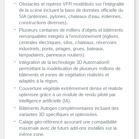
Obstacles et repères VFR modélisés sur l'intégralité
de la scène incluant la base de données officielle du
SIA (antennes, pylones, chateaux d'eau, éoliennes,
constructions diverses).
Plusieurs centaines de milliers d'objets et bâtiments
remarquables intégrés à l'environnement (églises,
centrales électriques, silos, chateaux, réservoirs
industriels, ponts, péages, grues, bateaux,
lampadaires, panneaux routiers).
Intégration de la technologie 3D Automation®
permettant la modélisation de plusieurs millions de
bâtiments et zones de végétation réalistes et
adaptés à la région.
Couverture végétale extrêmement dense et réaliste
optimisée grâce à un module de rendu piloté par
intelligence artificielle (IA).
Bâtiments Autogen complémentaires incluant des
variantes 3D spécifiques et optimisées.
Calage géo-référencé assurant une compatibilité
maximale avec de futurs add-ons installés sur la
même zone.