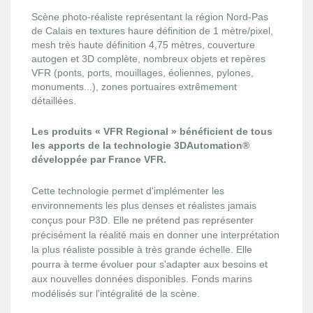
Scène photo-réaliste représentant la région Nord-Pas
de Calais en textures haure définition de 1 mètre/pixel,
mesh très haute définition 4,75 mètres, couverture
autogen et 3D complète, nombreux objets et repères
VFR (ponts, ports, mouillages, éoliennes, pylones,
monuments...), zones portuaires extrêmement
détaillées.
Les produits « VFR Regional » bénéficient de tous
les apports de la technologie 3DAutomation®
développée par France VFR.
Cette technologie permet d'implémenter les
environnements les plus denses et réalistes jamais
conçus pour P3D. Elle ne prétend pas représenter
précisément la réalité mais en donner une interprétation
la plus réaliste possible à très grande échelle. Elle
pourra à terme évoluer pour s'adapter aux besoins et
aux nouvelles données disponibles. Fonds marins
modélisés sur l'intégralité de la scène.