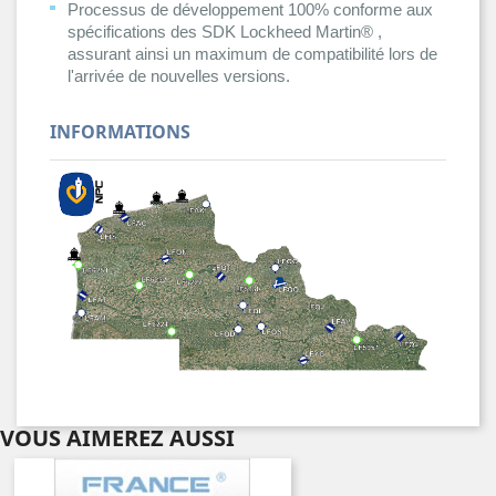
Processus de développement 100% conforme aux
spécifications des SDK Lockheed Martin® ,
assurant ainsi un maximum de compatibilité lors de
l'arrivée de nouvelles versions.
INFORMATIONS
VOUS AIMEREZ AUSSI