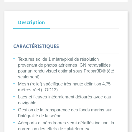
Description
CARACTÉRISTIQUES
Textures sol de 1 mètre/pixel de résolution
provenant de photos aériennes IGN retravaillées
pour un rendu visuel optimal sous Prepar3D® (été
seulement).
Mesh (relief) spécifique très haute définition 4,75
mètres réel (LOD13).
Lacs et fleuves intégralement détourés avec eau
navigable.
Gestion de la transparence des fonds marins sur
l'intégralité de la scène.
Aéroports et aérodromes semi-détaillés incluant la
correction des effets de «plateforme».