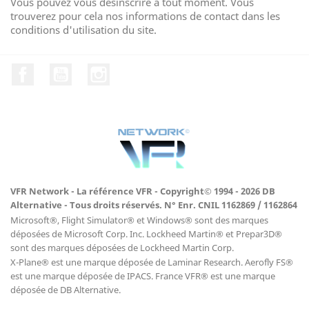
Vous pouvez vous désinscrire à tout moment. Vous
trouverez pour cela nos informations de contact dans les
conditions d'utilisation du site.
Facebook
YouTube
Instagram
VFR Network - La référence VFR - Copyright© 1994 - 2026 DB
Alternative - Tous droits réservés. N° Enr. CNIL 1162869 / 1162864
Microsoft®, Flight Simulator® et Windows® sont des marques
déposées de Microsoft Corp. Inc. Lockheed Martin® et Prepar3D®
sont des marques déposées de Lockheed Martin Corp.
X-Plane® est une marque déposée de Laminar Research. Aerofly FS®
est une marque déposée de IPACS. France VFR® est une marque
déposée de DB Alternative.