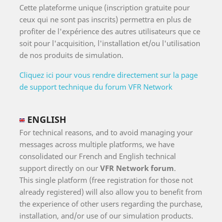
Cette plateforme unique (inscription gratuite pour
ceux qui ne sont pas inscrits) permettra en plus de
profiter de l'expérience des autres utilisateurs que ce
soit pour l'acquisition, l'installation et/ou l'utilisation
de nos produits de simulation.
Cliquez ici pour vous rendre directement sur la page
de support technique du forum VFR Network
ENGLISH
For technical reasons, and to avoid managing your
messages across multiple platforms, we have
consolidated our French and English technical
support directly on our
VFR Network forum
.
This single platform (free registration for those not
already registered) will also allow you to benefit from
the experience of other users regarding the purchase,
installation, and/or use of our simulation products.