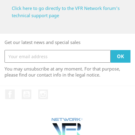
Click here to go directly to the VFR Network forum's
technical support page
Get our latest news and special sales
You may unsubscribe at any moment. For that purpose,
please find our contact info in the legal notice.
Facebook
YouTube
Instagram