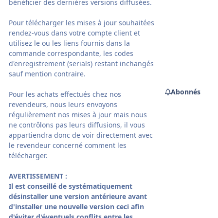
bénéficier des dernières versions diffusées.
Pour télécharger les mises à jour souhaitées
rendez-vous dans votre compte client et
utilisez le ou les liens fournis dans la
commande correspondante, les codes
d'enregistrement (serials) restant inchangés
sauf mention contraire.
Abonnés
Pour les achats effectués chez nos
revendeurs, nous leurs envoyons
régulièrement nos mises à jour mais nous
ne contrôlons pas leurs diffusions, il vous
appartiendra donc de voir directement avec
le revendeur concerné comment les
télécharger.
AVERTISSEMENT
:
Il est conseillé de systématiquement
désinstaller une version antérieure avant
d'installer une nouvelle version ceci afin
d'éviter d'éventuels conflits entre les