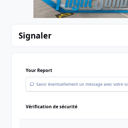
Signaler
Your Report
Saisir éventuellement un message avec votre s
Vérification de sécurité