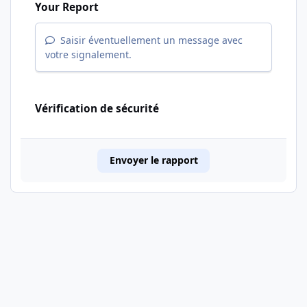
Your Report
Saisir éventuellement un message avec
votre signalement.
Vérification de sécurité
Envoyer le rapport