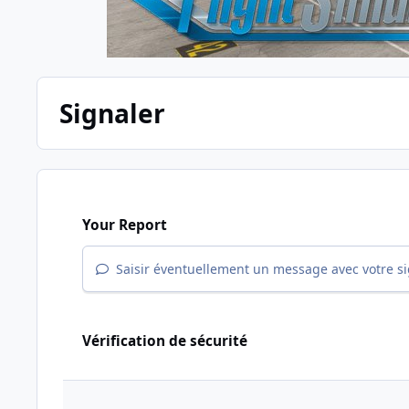
Signaler
Your Report
Saisir éventuellement un message avec votre s
Vérification de sécurité