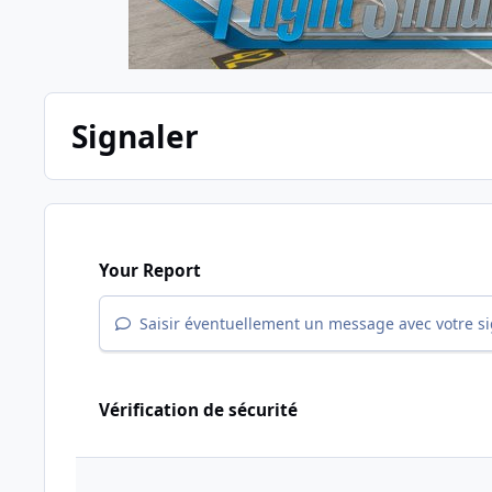
Signaler
Your Report
Saisir éventuellement un message avec votre s
Vérification de sécurité