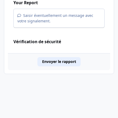
Your Report
Saisir éventuellement un message avec
votre signalement.
Vérification de sécurité
Envoyer le rapport