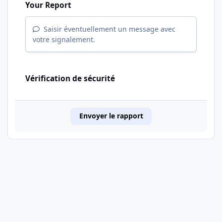
Your Report
Saisir éventuellement un message avec
votre signalement.
Vérification de sécurité
Envoyer le rapport