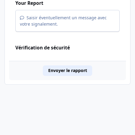
Your Report
Saisir éventuellement un message avec
votre signalement.
Vérification de sécurité
Envoyer le rapport