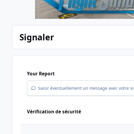
Signaler
Your Report
Saisir éventuellement un message avec votre s
Vérification de sécurité