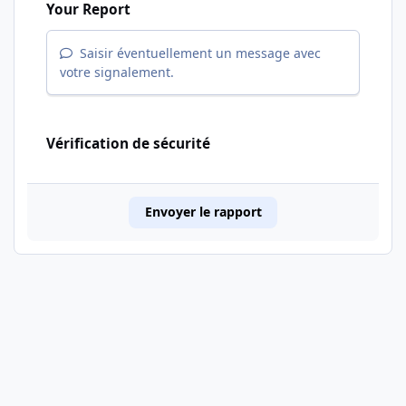
Your Report
Saisir éventuellement un message avec
votre signalement.
Vérification de sécurité
Envoyer le rapport