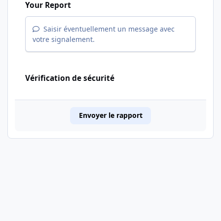
Your Report
Saisir éventuellement un message avec
votre signalement.
Vérification de sécurité
Envoyer le rapport