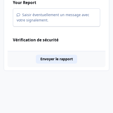
Your Report
Saisir éventuellement un message avec
votre signalement.
Vérification de sécurité
Envoyer le rapport