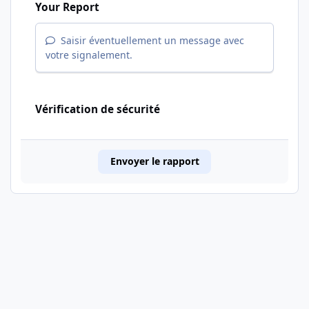
Your Report
Saisir éventuellement un message avec
votre signalement.
Vérification de sécurité
Envoyer le rapport