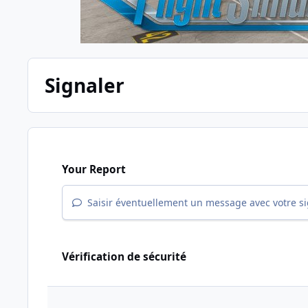
Signaler
Your Report
Saisir éventuellement un message avec votre s
Vérification de sécurité