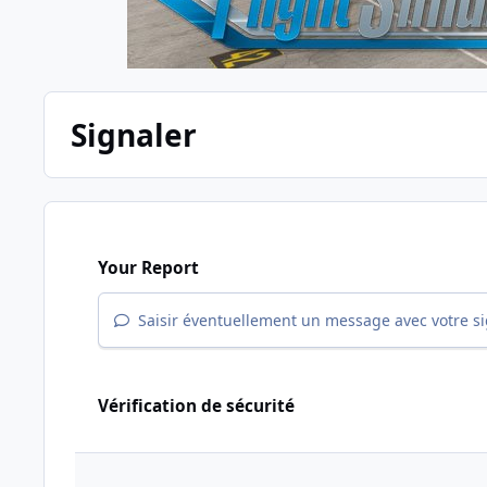
Signaler
Your Report
Saisir éventuellement un message avec votre s
Vérification de sécurité