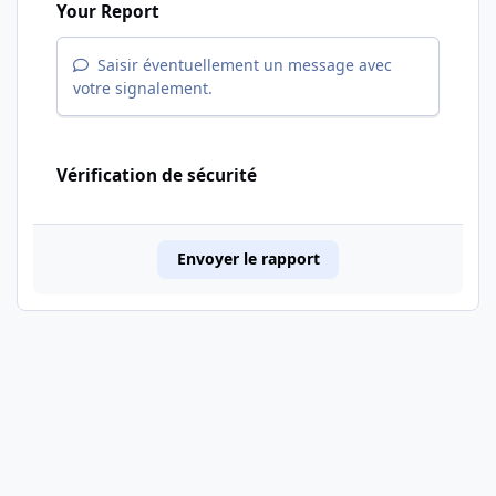
Your Report
Saisir éventuellement un message avec
votre signalement.
Vérification de sécurité
Envoyer le rapport