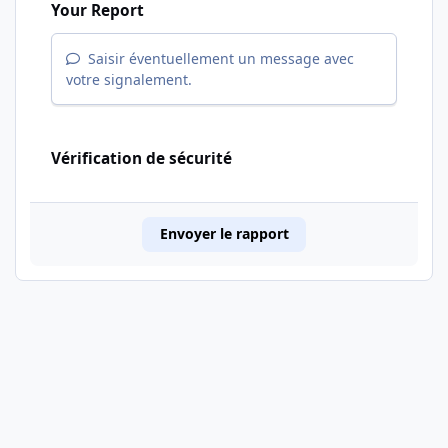
Your Report
Saisir éventuellement un message avec
votre signalement.
Vérification de sécurité
Envoyer le rapport