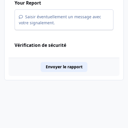
Your Report
Saisir éventuellement un message avec
votre signalement.
Vérification de sécurité
Envoyer le rapport