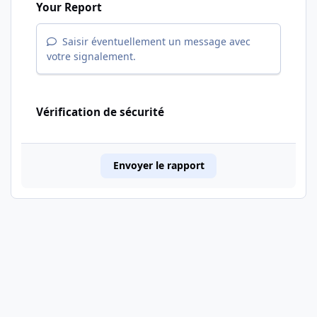
Your Report
Saisir éventuellement un message avec
votre signalement.
Vérification de sécurité
Envoyer le rapport