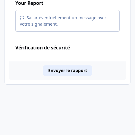
Your Report
Saisir éventuellement un message avec
votre signalement.
Vérification de sécurité
Envoyer le rapport