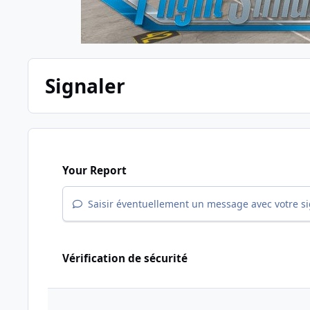
Signaler
Your Report
Saisir éventuellement un message avec votre s
Vérification de sécurité