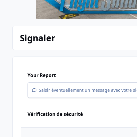
Signaler
Your Report
Saisir éventuellement un message avec votre s
Vérification de sécurité