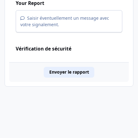
Your Report
Saisir éventuellement un message avec
votre signalement.
Vérification de sécurité
Envoyer le rapport