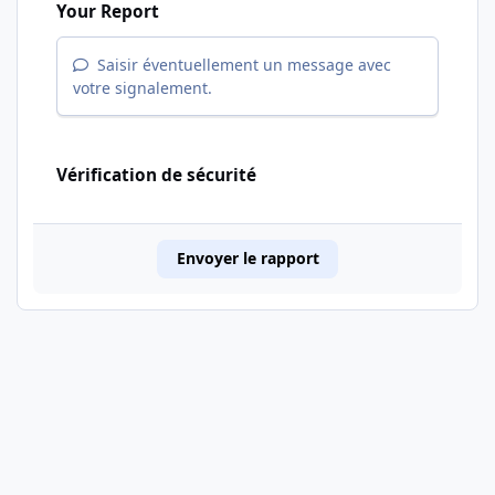
Your Report
Saisir éventuellement un message avec
votre signalement.
Vérification de sécurité
Envoyer le rapport