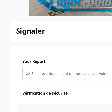
Signaler
Your Report
Saisir éventuellement un message avec votre s
Vérification de sécurité