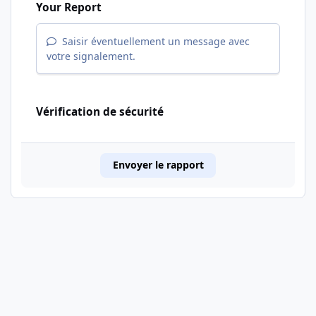
Your Report
Saisir éventuellement un message avec
votre signalement.
Vérification de sécurité
Envoyer le rapport