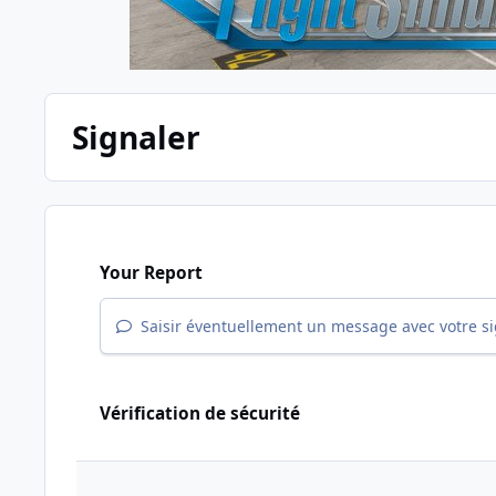
Signaler
Your Report
Saisir éventuellement un message avec votre s
Vérification de sécurité