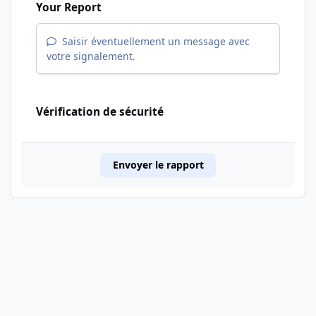
Your Report
Saisir éventuellement un message avec
votre signalement.
Vérification de sécurité
Envoyer le rapport