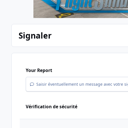
Signaler
Your Report
Saisir éventuellement un message avec votre s
Vérification de sécurité