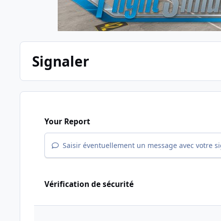
Signaler
Your Report
Saisir éventuellement un message avec votre s
Vérification de sécurité