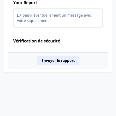
Your Report
Saisir éventuellement un message avec
votre signalement.
Vérification de sécurité
Envoyer le rapport