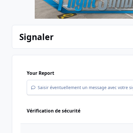
Signaler
Your Report
Saisir éventuellement un message avec votre s
Vérification de sécurité