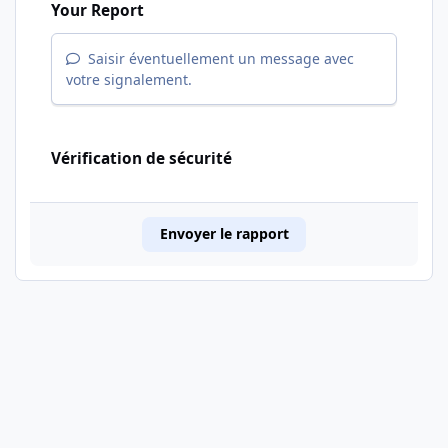
Your Report
Saisir éventuellement un message avec
votre signalement.
Vérification de sécurité
Envoyer le rapport