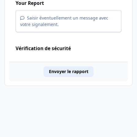
Your Report
Saisir éventuellement un message avec
votre signalement.
Vérification de sécurité
Envoyer le rapport