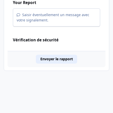
Your Report
Saisir éventuellement un message avec
votre signalement.
Vérification de sécurité
Envoyer le rapport