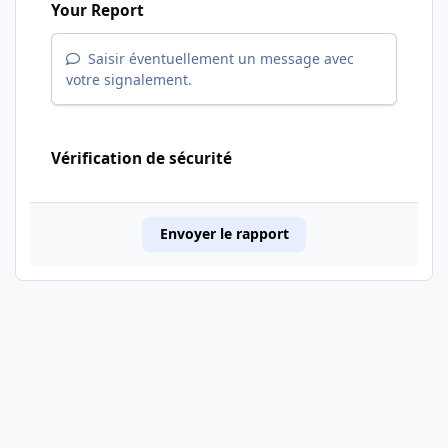
Your Report
Saisir éventuellement un message avec
votre signalement.
Vérification de sécurité
Envoyer le rapport