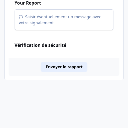
Your Report
Saisir éventuellement un message avec
votre signalement.
Vérification de sécurité
Envoyer le rapport