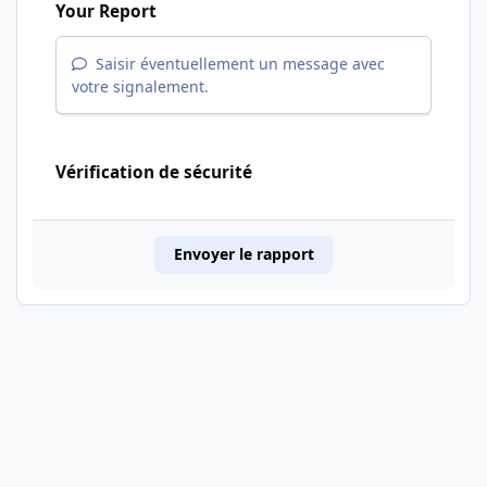
Your Report
Saisir éventuellement un message avec
votre signalement.
Vérification de sécurité
Envoyer le rapport